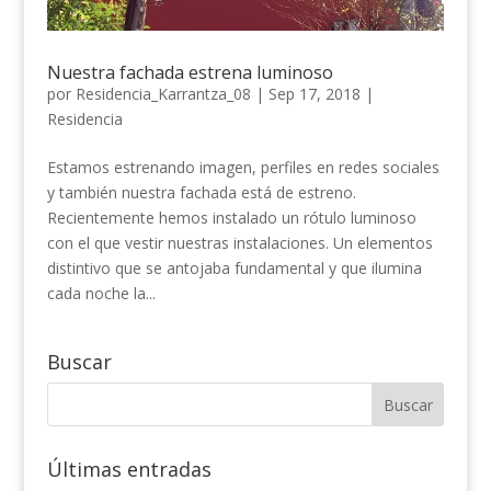
Nuestra fachada estrena luminoso
por
Residencia_Karrantza_08
|
Sep 17, 2018
|
Residencia
Estamos estrenando imagen, perfiles en redes sociales
y también nuestra fachada está de estreno.
Recientemente hemos instalado un rótulo luminoso
con el que vestir nuestras instalaciones. Un elementos
distintivo que se antojaba fundamental y que ilumina
cada noche la...
Buscar
Últimas entradas