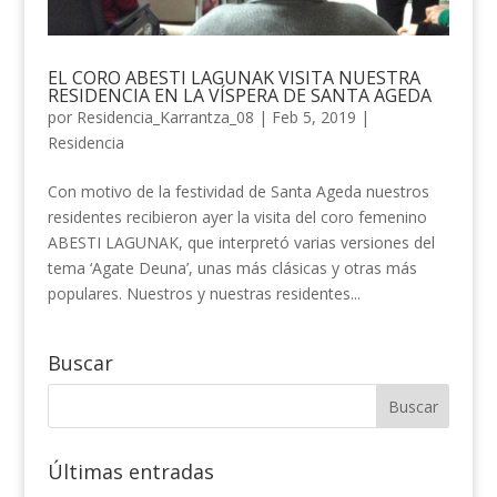
EL CORO ABESTI LAGUNAK VISITA NUESTRA
RESIDENCIA EN LA VÍSPERA DE SANTA AGEDA
por
Residencia_Karrantza_08
|
Feb 5, 2019
|
Residencia
Con motivo de la festividad de Santa Ageda nuestros
residentes recibieron ayer la visita del coro femenino
ABESTI LAGUNAK, que interpretó varias versiones del
tema ‘Agate Deuna’, unas más clásicas y otras más
populares. Nuestros y nuestras residentes...
Buscar
Últimas entradas