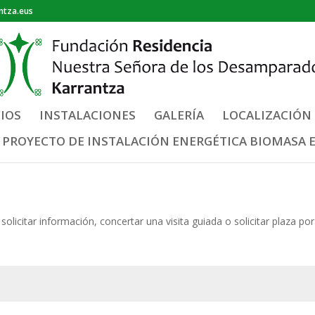
ntza.eus
CIOS
INSTALACIONES
GALERÍA
LOCALIZACIÓN
PROYECTO DE INSTALACIÓN ENERGÉTICA BIOMASA E
licitar información, concertar una visita guiada o solicitar plaza por 