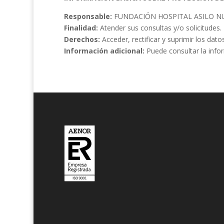
Responsable:
FUNDACIÓN HOSPITAL ASILO N
Finalidad:
Atender sus consultas y/o solicitudes.
Derechos:
Acceder, rectificar y suprimir los dat
Información adicional:
Puede consultar la info