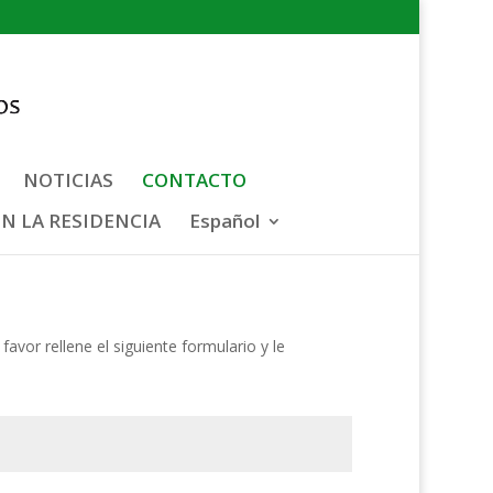
NOTICIAS
CONTACTO
N LA RESIDENCIA
Español
favor rellene el siguiente formulario y le