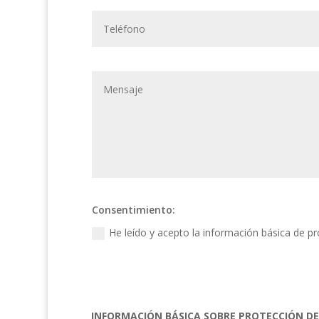
Consentimiento:
He leído y acepto la información básica de p
INFORMACIÓN BÁSICA SOBRE PROTECCIÓN D