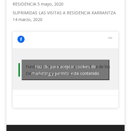
RESIDENCIA
5 mayo, 2020
SUPRIMIDAS LAS VISITAS A RESIDENCIA KARRANTZA
14 marzo, 2020
Fundación Residencia Nuestra Señora de los
Haz clic para aceptar cookies de
Desamparados Karrantza
marketing y permitir este contenido