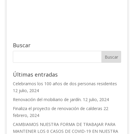
Buscar
Últimas entradas
Celebramos los 100 años de dos personas residentes
12 julio, 2024
Renovación del mobiliario de jardín.
12 julio, 2024
Finaliza el proyecto de renovación de calderas
22
febrero, 2024
CAMBIAMOS NUESTRA FORMA DE TRABAJAR PARA
MANTENER LOS 0 CASOS DE COVID-19 EN NUESTRA