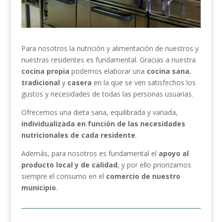
Para nosotros la nutrición y alimentación de nuestros y
nuestras residentes es fundamental. Gracias a nuestra
cocina propia
podemos elaborar una
cocina sana
,
tradicional
y
casera
en la que se ven satisfechos los
gustos y necesidades de todas las personas usuarias.
Ofrecemos una dieta sana, equilibrada y variada,
individualizada en función de las necesidades
nutricionales de cada residente
.
Además, para nosotros es fundamental el
apoyo al
producto local y de calidad
, y por ello priorizamos
siempre el consumo en el
comercio de nuestro
municipio
.