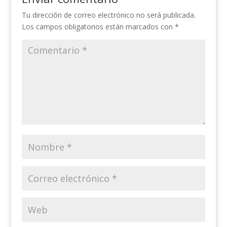
Tu dirección de correo electrónico no será publicada.
Los campos obligatorios están marcados con
*