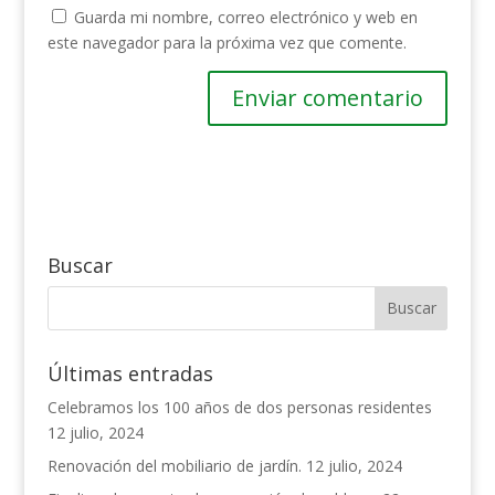
Guarda mi nombre, correo electrónico y web en
este navegador para la próxima vez que comente.
Buscar
Últimas entradas
Celebramos los 100 años de dos personas residentes
12 julio, 2024
Renovación del mobiliario de jardín.
12 julio, 2024