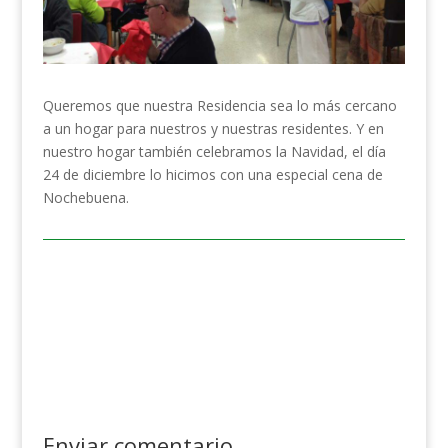
Queremos que nuestra Residencia sea lo más cercano
a un hogar para nuestros y nuestras residentes. Y en
nuestro hogar también celebramos la Navidad, el día
24 de diciembre lo hicimos con una especial cena de
Nochebuena.
Enviar comentario