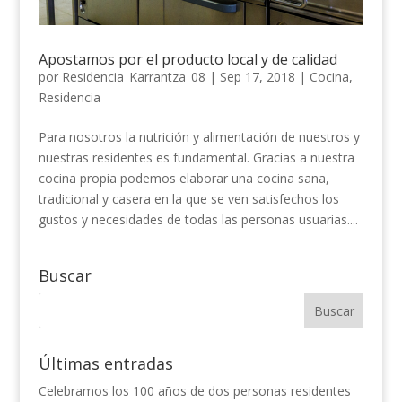
Apostamos por el producto local y de calidad
por
Residencia_Karrantza_08
|
Sep 17, 2018
|
Cocina
,
Residencia
Para nosotros la nutrición y alimentación de nuestros y
nuestras residentes es fundamental. Gracias a nuestra
cocina propia podemos elaborar una cocina sana,
tradicional y casera en la que se ven satisfechos los
gustos y necesidades de todas las personas usuarias....
Buscar
Últimas entradas
Celebramos los 100 años de dos personas residentes