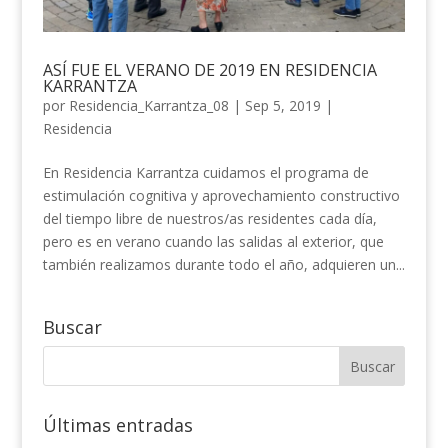
ASÍ FUE EL VERANO DE 2019 EN RESIDENCIA
KARRANTZA
por
Residencia_Karrantza_08
|
Sep 5, 2019
|
Residencia
En Residencia Karrantza cuidamos el programa de
estimulación cognitiva y aprovechamiento constructivo
del tiempo libre de nuestros/as residentes cada día,
pero es en verano cuando las salidas al exterior, que
también realizamos durante todo el año, adquieren un...
Buscar
Últimas entradas